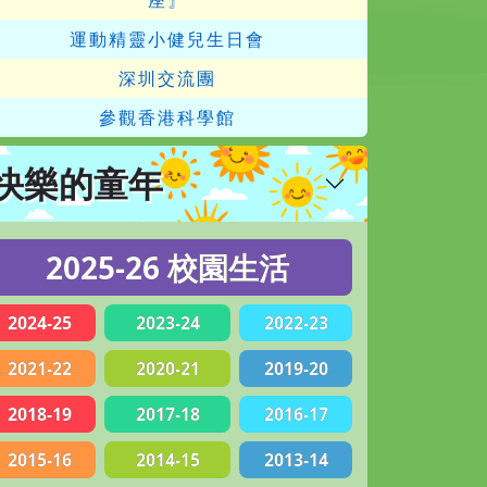
座』
運動精靈小健兒生日會
深圳交流團
參觀香港科學館
快樂的童年
2025-26 校園生活
2024-25
2023-24
2022-23
2021-22
2020-21
2019-20
2018-19
2017-18
2016-17
2015-16
2014-15
2013-14