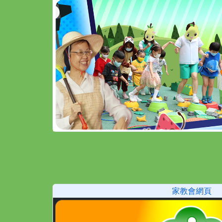
家教會網頁